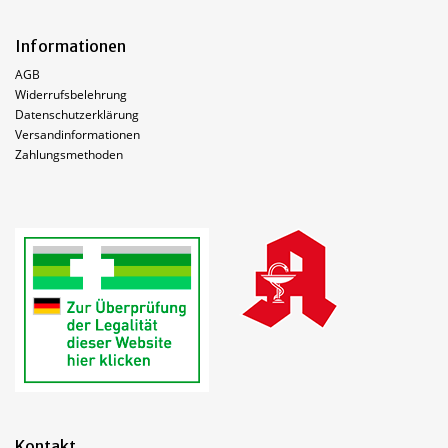
Informationen
AGB
Widerrufsbelehrung
Datenschutzerklärung
Versandinformationen
Zahlungsmethoden
Kontakt