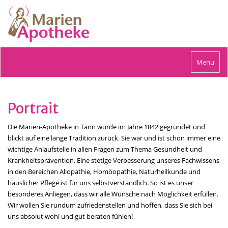
Toggle
Menu
navigation
Portrait
Die Marien-Apotheke in Tann wurde im Jahre 1842 gegründet und
blickt auf eine lange Tradition zurück. Sie war und ist schon immer eine
wichtige Anlaufstelle in allen Fragen zum Thema Gesundheit und
Krankheitsprävention. Eine stetige Verbesserung unseres Fachwissens
in den Bereichen Allopathie, Homöopathie, Naturheilkunde und
häuslicher Pflege ist für uns selbstverständlich. So ist es unser
besonderes Anliegen, dass wir alle Wünsche nach Möglichkeit erfüllen.
Wir wollen Sie rundum zufriedenstellen und hoffen, dass Sie sich bei
uns absolut wohl und gut beraten fühlen!