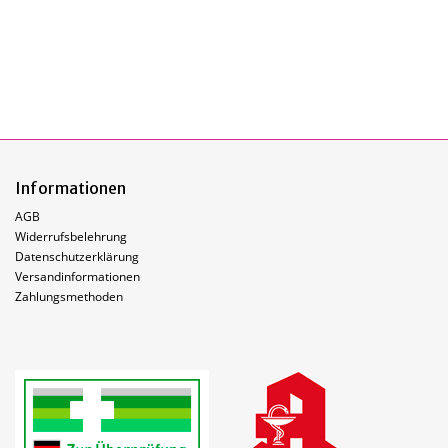
Informationen
AGB
Widerrufsbelehrung
Datenschutzerklärung
Versandinformationen
Zahlungsmethoden